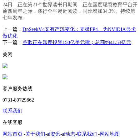
24日，正在第21个世界读书日期间，正在国度聪慧教育平台开
通四周年之际，践行全平易近阅读，同比增加34.3%。持续第
七年发布。
上一篇：
DpSeekV4又有严沉变化：支撑FP4、为NVIDIA显卡
做优化
下一篇：
谷歌正在印度投资150亿美元建；总额约41.53亿元
关闭
客户服务热线
0731-89729662
联系我们
在线客服
网站首页
-
关于我们
-
ai资讯
-
ai动态
-
联系我们
-
网站地图