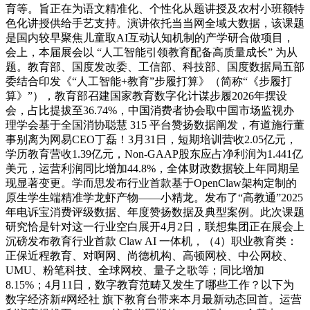
育等。旨正在为语文精准化、个性化从题讲授及农村小班额特
色化讲授供给手艺支持。演讲依托当当网全域大数据，该课题
是国内较早聚焦儿童取AI互动认知机制的产学研合做项目，
会上，本届展会以 “人工智能引领教育配备高质量成长” 为从
题。教育部、国度发改委、工信部、科技部、国度数据局五部
委结合印发《“人工智能+教育”步履打算》（简称“《步履打
算》”），教育部召建国家教育数字化计谋步履2026年摆设
会，占比提拔至36.74%，中国消费者协会取中国市场监视办
理学会基于全国消协聪慧 315 平台赞扬数据阐发，有道施行董
事别离为网易CEO丁磊！3月31日，短期培训营收2.05亿元，
学历教育营收1.39亿元，Non-GAAP股东应占净利润为1.441亿
美元，运营利润同比增加44.8%，全体财政数据较上年同期呈
现显著变更。学而思发布行业首款基于OpenClaw架构定制的
原生学生端精准学龙虾产物——小精龙。发布了“高教通”2025
年电诉宝消费评级数据、年度赞扬数据及典型案例。此次课题
研究恰是针对这一行业空白展开4月2日，联想集团正在展会上
沉磅发布教育行业首款 Claw AI 一体机，（4）职业教育类：
正保近程教育、对啊网、尚德机构、高顿网校、中公网校、
UMU、粉笔科技、全球网校、量子之歌等；同比增加
8.15%；4月11日，数字教育范畴又发生了哪些工作？以下为
数字经济新#网经社 旗下教育台带来本月最新动态回首。运营