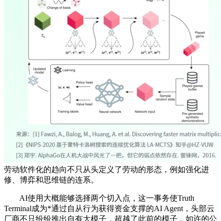
劳动软件化的趋向不只从头定义了劳动的形态，例如强化进
修、博弈和思维链的连系。
AI使用大概能够选择两个切入点，这一事务使Truth
Terminal成为*通过自从行为获得资金支撑的AI Agent，头部云
厂商不只纷纷推出自有大模子，超越了此前的模子，如许的公