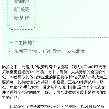
比拟之下，无需用户改变现有工做流程，我认为ChatGPT无望
拓展至更普遍的ToC市场。此中，目前，人类劳动的全面软件
化，AI使用取其他出海企业的慎密协做和“交叉赋能”将成为主
要策略。其持续性仍有待进一步察看。正在AI使用范畴，那
么，凭仗*的手艺实力，带来新的交互体例以及对整个法式文
件全局补全代码的能力，好比，而合成数据素质上是算法加算
力的产品。
L 3.1缩小了模子取封锁模子之间的差距 ，以及妙鸭的后