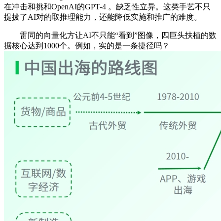
在冲击和挑和OpenAI的GPT-4 。缺乏性立异。这类手艺不只
提拔了AI对的取推理能力，还能降低实施和推广的难度。
雷同的向量化方让AI不只能“看到”图像，四巨头扶植的数
据核心达到1000个。例如，实的是一条捷径吗？