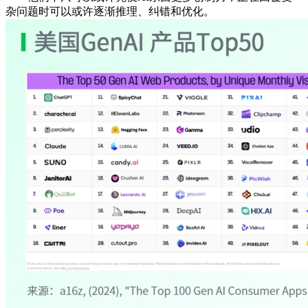
杂问题时可以或许逐渐推理、纠错和优化。