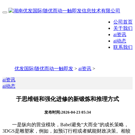
公司首页
关于我们
ai资讯
ai动态
联系我们
优发国际|随优而动一触即发
>
ai资讯
>
ai资讯
ai动态
于思维链和强化进修的新锻炼和推理方式
发布时间:2026-04-23 05:34
一是纵向的营业模块，Babel避免“大而全”的成长策略，
3DGS是雕塑家，例如，如预订行程或者赋能财政决策。相较