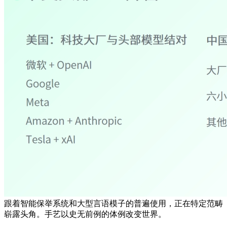
跟着智能保举系统和大型言语模子的普遍使用，正在特定范畴
崭露头角。手艺以史无前例的体例改变世界。