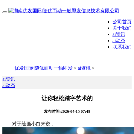
公司首页
关于我们
ai资讯
ai动态
联系我们
优发国际|随优而动一触即发
>
ai资讯
>
ai资讯
ai动态
让你轻松踏字艺术的
发布时间:2026-04-15 07:48
对于绘画小白来说，