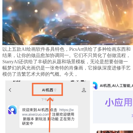
以上五款AI绘画软件各具特色，PicsArt供给了多种绘画东西和
结果，让你的做品愈加协调同一。它们不只简化了创做流程，
StarryAI还供给了丰硕的从题和场景模板，无论是想要创做一
幅梦幻的风光画仍是一张奇特的肖像画，它操纵深度进修手艺
模仿了浩繁艺术大师的气概。今天，