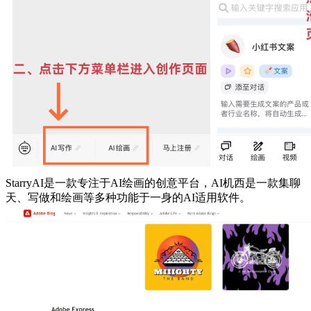
StarryAI是一款专注于AI绘画的创意平台，AI机西是一款集聊
天、写做和绘画等多种功能于一身的AI适用软件。