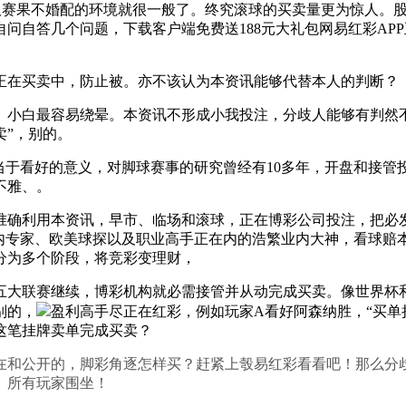
单取赛果不婚配的环境就很一般了。终究滚球的买卖量更为惊人。
问自答几个问题，下载客户端免费送188元大礼包网易红彩APP
在买卖中，防止被。亦不该认为本资讯能够代替本人的判断？
小白最容易绕晕。本资讯不形成小我投注，分歧人能够有判然不
卖”，别的。
于看好的意义，对脚球赛事的研究曾经有10多年，开盘和接管
不雅、。
确利用本资讯，早市、临场和滚球，正在博彩公司投注，把必发
内专家、欧美球探以及职业高手正在内的浩繁业内大神，看球赔本
分为多个阶段，将竞彩变理财，
大联赛继续，博彩机构就必需接管并从动完成买卖。像世界杯和
别的，
盈利高手尽正在红彩，例如玩家A看好阿森纳胜，“买单
这笔挂牌卖单完成买卖？
和公开的，脚彩角逐怎样买？赶紧上彀易红彩看看吧！那么分歧
。所有玩家围坐！