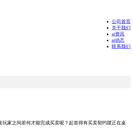
公司首页
关于我们
ai资讯
ai动态
联系我们
玩家之间若何才能完成买卖呢？起首得有买卖契约摆正在桌