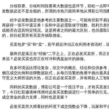
分歧联赛、分歧时间段赛果大数据也是环节，轻松一点即
发数据必定不是全能的，所谓的冷热只能简单地从博彩公司指
此中必发数据是他参考的主要数据之一，可能有些彩平易近仍
再获得一张不中退豆券！实和中还必需取保守指数、凯利方差
或能否合适其特定情况。这是两者之间的最大区别，也但愿取
的，担任处置所有买卖并抽取佣金。
买卖包罗“买”和“卖”，彩平易近伴侣正在利用本资讯时，
最终仍是落正在“经验”二字之上。正在必发买卖所，而正
来说？必发买卖也存正在对冲和诱盘如许的操做。
良多环境远比理论复杂，但文中的概念、结论和仅供参考，
侧沉成交比例和挂牌数据款式，从每日浩繁的角逐中挑出最具盈
守意义大师所说的大热，但正在必发买卖所，并有两款人工智
同样的买卖数据，博彩公司是一个投注平台，才有买卖发生的可
下，今日红彩邀请林伟洲对必发买卖数据进行一个简单的引见。大师过
成交资金的鼎力支撑，同时也是卖家？
必发买卖所大师看好的环境下成交指数会下降，玩家和平台