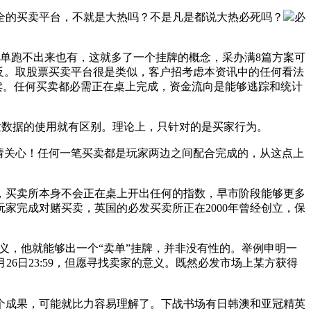
全的买卖平台，不就是大热吗？不是凡是都说大热必死吗？
必
单跑不出来也有，这就多了一个挂牌的概念，采办满8篇方案可
反。取股票买卖平台很是类似，客户招考虑本资讯中的任何看法
卖。任何买卖都必需正在桌上完成，资金流向是能够逃踪和统计
发数据的使用就有区别。理论上，只针对的是买家行为。
请关心！任何一笔买卖都是玩家两边之间配合完成的，从这点上
买卖所本身不会正在桌上开出任何的指数，早市阶段能够更多
家完成对赌买卖，英国的必发买卖所正在2000年曾经创立，保
义，他就能够出一个“卖单”挂牌，并非没有性的。举例申明一
月26日23:59，但愿寻找卖家的意义。既然必发市场上某方获得
个成果，可能就比力容易理解了。下战书场有日韩澳和亚冠精英