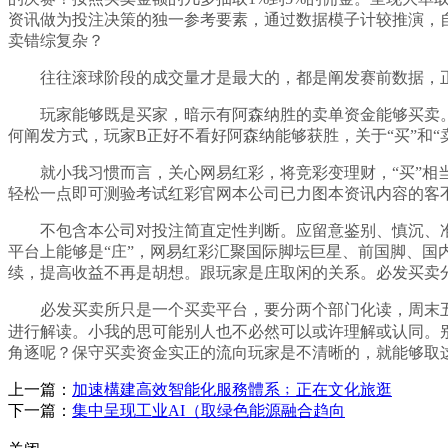
资讯做为投注决策的独一参考要素，通过数据模子计较推演，自
卖错综复杂？
往往滚球阶段的成交量才是最大的，都是阐发赛前数据，正
玩家能够既是买家，暗示有阿森纳胜的卖单资金能够买卖。
何阐发方式，玩家B正好不看好阿森纳能够获胜，关于“买”和“
就小我习惯而言，关心网易红彩，将竞彩变理财，“买”相当
轻松一点即可测验考试红彩官网本公司已力图本资讯内容的客
不包含本公司对投注简直定性判断。应留意鉴别、慎沉、准
平台上能够是“庄”，网易红彩汇聚国际脚坛巨星、前国脚、国
续，提高收益不再是胡想。跟玩家是庄取闲的关系。必发买卖
必发买卖所只是一个买卖平台，要分两个部门化读，周末五
进行解读。小我的思可能别人也不必然可以或许理解或认同。
角逐呢？保守买卖资金实正的流向玩家是不清晰的，就能够取
上一篇：
加速構建高效智能化服務體系﹔正在文化旅逛
下一篇：
集中呈现工业AI（取绿色能源融合趋向