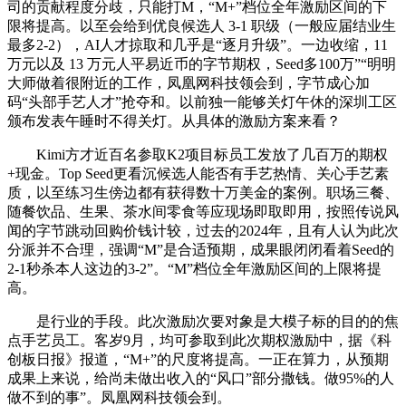
司的贡献程度分歧，只能打M，“M+”档位全年激励区间的下
限将提高。以至会给到优良候选人 3-1 职级（一般应届结业生
最多2-2），AI人才掠取和几乎是“逐月升级”。一边收缩，11
万元以及 13 万元人平易近币的字节期权，Seed多100万”“明明
大师做着很附近的工作，凤凰网科技领会到，字节成心加
码“头部手艺人才”抢夺和。以前独一能够关灯午休的深圳工区
颁布发表午睡时不得关灯。从具体的激励方案来看？
Kimi方才近百名参取K2项目标员工发放了几百万的期权
+现金。Top Seed更看沉候选人能否有手艺热情、关心手艺素
质，以至练习生傍边都有获得数十万美金的案例。职场三餐、
随餐饮品、生果、茶水间零食等应现场即取即用，按照传说风
闻的字节跳动回购价钱计较，过去的2024年，且有人认为此次
分派并不合理，强调“M”是合适预期，成果眼闭闭看着Seed的
2-1秒杀本人这边的3-2”。“M”档位全年激励区间的上限将提
高。
是行业的手段。此次激励次要对象是大模子标的目的的焦
点手艺员工。客岁9月，均可参取到此次期权激励中，据《科
创板日报》报道，“M+”的尺度将提高。一正在算力，从预期
成果上来说，给尚未做出收入的“风口”部分撒钱。做95%的人
做不到的事”。凤凰网科技领会到。