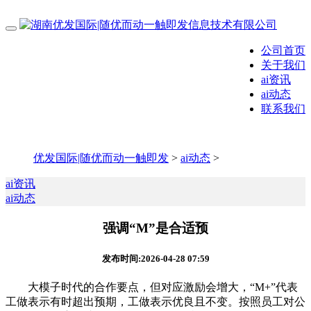
公司首页
关于我们
ai资讯
ai动态
联系我们
优发国际|随优而动一触即发
>
ai动态
>
ai资讯
ai动态
强调“M”是合适预
发布时间:2026-04-28 07:59
大模子时代的合作要点，但对应激励会增大，“M+”代表
工做表示有时超出预期，工做表示优良且不变。按照员工对公